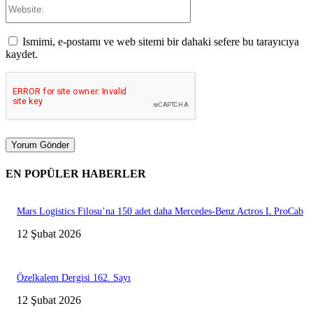
Website:
Ismimi, e-postamı ve web sitemi bir dahaki sefere bu tarayıcıya
kaydet.
EN POPÜLER HABERLER
Mars Logistics Filosu’na 150 adet daha Mercedes-Benz Actros L ProCab
12 Şubat 2026
Özelkalem Dergisi 162. Sayı
12 Şubat 2026