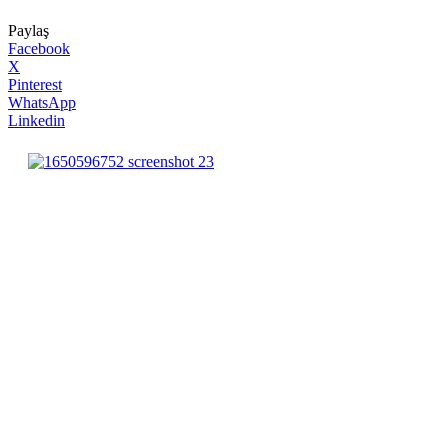
Paylaş
Facebook
X
Pinterest
WhatsApp
Linkedin