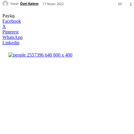
Yazar:
Özel Kalem
17 Nisan 2022
60
0
Paylaş
Facebook
X
Pinterest
WhatsApp
Linkedin