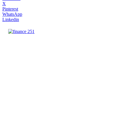
X
Pinterest
WhatsApp
Linkedin