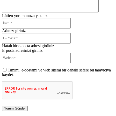
Lütfen yorumunuzu yazınız
İsim:*
Adınızı giriniz
E-
Posta:*
Hatalı bir e-posta adresi girdiniz
E-posta adresinizi giriniz
Website:
Ismimi, e-postamı ve web sitemi bir dahaki sefere bu tarayıcıya
kaydet.