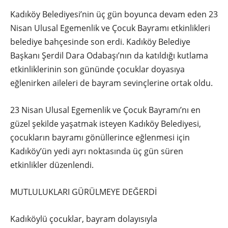
Kadıköy Belediyesi’nin üç gün boyunca devam eden 23
Nisan Ulusal Egemenlik ve Çocuk Bayramı etkinlikleri
belediye bahçesinde son erdi. Kadıköy Belediye
Başkanı Şerdil Dara Odabaşı’nın da
katıldığı kutlama
etkinliklerinin son gününde çocuklar doyasıya
eğlenirken aileleri de bayram sevinçlerine ortak oldu.
23 Nisan Ulusal Egemenlik ve Çocuk Bayramı’nı en
güzel şekilde yaşatmak isteyen Kadıköy Belediyesi,
çocukların bayramı gönüllerince eğlenmesi için
Kadıköy’ün yedi ayrı noktasında üç gün süren
etkinlikler düzenlendi.
MUTLULUKLARI GÜRÜLMEYE DEĞERDİ
Kadıköylü çocuklar, bayram dolayısıyla