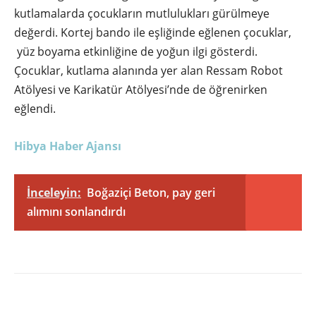
kutlamalarda çocukların mutlulukları gürülmeye
değerdi. Kortej bando ile eşliğinde eğlenen çocuklar,
yüz boyama etkinliğine de yoğun ilgi gösterdi.
Çocuklar, kutlama alanında yer alan Ressam Robot
Atölyesi ve Karikatür Atölyesi’nde de öğrenirken
eğlendi.
Hibya Haber Ajansı
İnceleyin:
Boğaziçi Beton, pay geri
alımını sonlandırdı