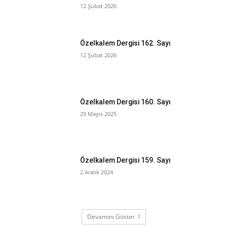
12 Şubat 2026
Özelkalem Dergisi 162. Sayı
12 Şubat 2026
Özelkalem Dergisi 160. Sayı
29 Mayıs 2025
Özelkalem Dergisi 159. Sayı
2 Aralık 2024
Devamını Göster