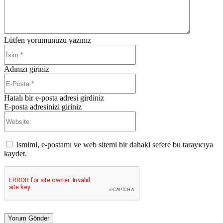
Lütfen yorumunuzu yazınız
İsim:*
Adınızı giriniz
E-
Posta:*
Hatalı bir e-posta adresi girdiniz
E-posta adresinizi giriniz
Website:
Ismimi, e-postamı ve web sitemi bir dahaki sefere bu tarayıcıya
kaydet.