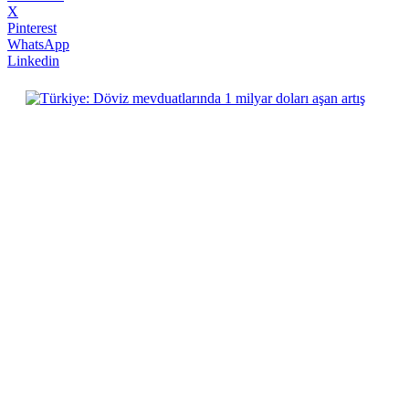
X
Pinterest
WhatsApp
Linkedin