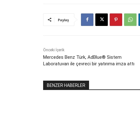
Paylaş
Önceki İçerik
Mercedes Benz Türk, AdBlue® Sistem
Laboratuvarı ile çevreci bir yatırıma imza attı
BENZER HABERLER