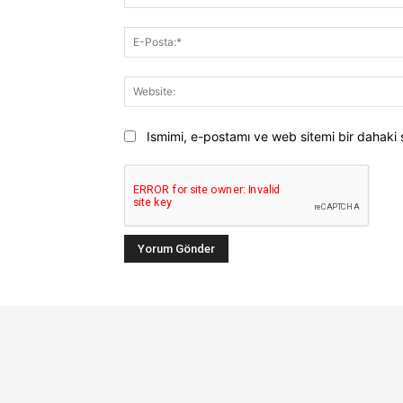
Ismimi, e-postamı ve web sitemi bir dahaki 