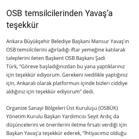
OSB temsilcilerinden Yavaş’a
teşekkür
Ankara Büyükşehir Belediye Başkanı Mansur Yavaş’ın
OSB temsilcilerini ağırladığı iftar yemeğine katılarak
taleplerini ileten Başkent OSB Başkanı Şadi
Türk, “Göreve başladığınızdan bu yana yaptıklarınız
için teşekkür ediyorum. Gerekeni ivedilikle yaptığınız
için, Ankaralı olarak platformun içinde bizleri ciddiye
aldığınız için teşekkür ediyorum” dedi.
Organize Sanayi Bölgeleri Üst Kuruluşu (OSBÜK)
Yönetim Kurulu Başkan Yardımcısı Seyit Ardıç da
düşüncelerini ve önerilerini iletme fırsatı verdiği için
Başkan Yavaş’a teşekkür ederek, “İhtiyacımız olduğu