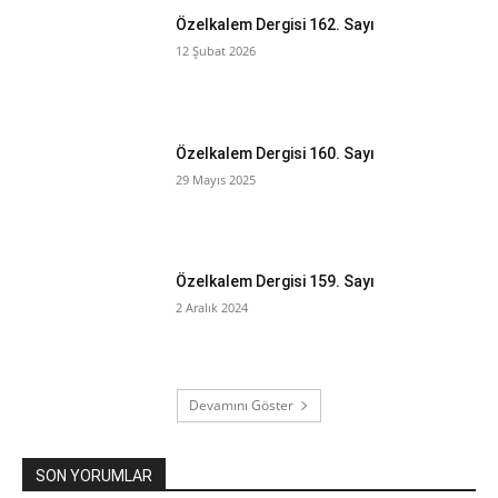
Özelkalem Dergisi 162. Sayı
12 Şubat 2026
Özelkalem Dergisi 160. Sayı
29 Mayıs 2025
Özelkalem Dergisi 159. Sayı
2 Aralık 2024
Devamını Göster
SON YORUMLAR